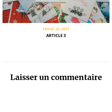
février 20, 2017
ARTICLE 3
Laisser un commentaire