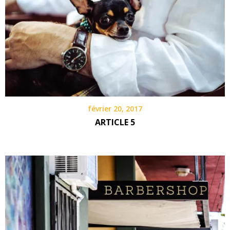
février 20, 2017
ARTICLE 5