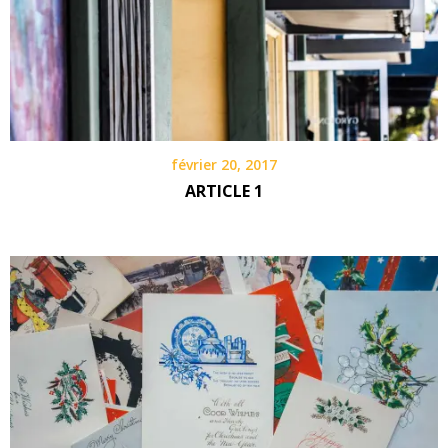
février 20, 2017
ARTICLE 1