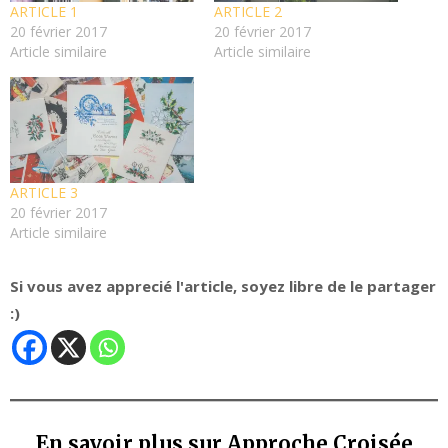
ARTICLE 1
ARTICLE 2
20 février 2017
20 février 2017
Article similaire
Article similaire
ARTICLE 3
20 février 2017
Article similaire
Si vous avez apprecié l'article, soyez libre de le partager
:)
En savoir plus sur Approche Croisée