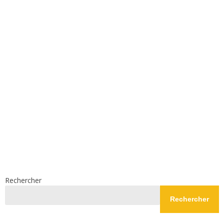
Rechercher
Rechercher