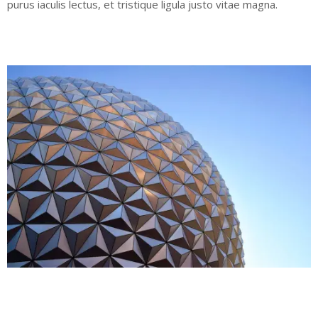
purus iaculis lectus, et tristique ligula justo vitae magna.