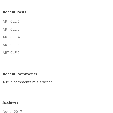
Recent Posts
ARTICLE 6
ARTICLE 5
ARTICLE 4
ARTICLE 3
ARTICLE 2
Recent Comments
Aucun commentaire à afficher.
Archives
février 2017